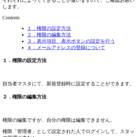
それぞれによってできることが違いますので、ご確認お願い
します。
Contents
１．権限の設定方法
２．権限の編集方法
３，表示項目、表示ボタンの設定を行う
４．メールアドレスの登録について
１．権限の設定方法
担当者マスタにて、新規登録時に設定することができます。
２．権限の編集方法
権限の編集ですが、自分の権限は編集できません。
権限「管理者」として設定された人でログインして、スタッ