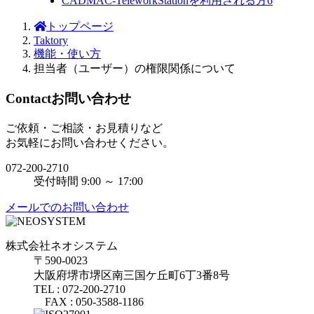
CADMAC-TeleworkStationを利用される方
6
トップページ
Taktory
機能・使い方
担当者（ユーザー）の権限関係について
Contact
お問い合わせ
ご依頼・ご相談・お見積りなど
お気軽にお問い合わせください。
072-200-2710
受付時間 9:00 ～ 17:00
メールでのお問い合わせ
株式会社ネオシステム
〒590-0023
大阪府堺市堺区南三国ケ丘町6丁3番8号
TEL : 072-200-2710
FAX : 050-3588-1186