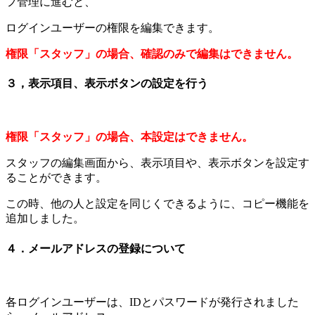
フ管理に進むと、
ログインユーザーの権限を編集できます。
権限「スタッフ」の場合、確認のみで編集はできません。
３，表示項目、表示ボタンの設定を行う
権限「スタッフ」の場合、本設定はできません。
スタッフの編集画面から、表示項目や、表示ボタンを設定す
ることができます。
この時、他の人と設定を同じくできるように、コピー機能を
追加しました。
４．メールアドレスの登録について
各ログインユーザーは、IDとパスワードが発行されました