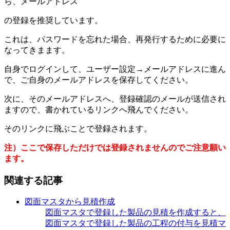
ら、メールアドレス
の登録を推奨しています。
これは、パスワードを忘れた場合、再発行するために必要に
なってきまます。
自身でログインして、ユーザー設定→メールアドレスに進ん
で、ご自身のメールアドレスを保存してください。
次に、そのメールアドレスへ、登録確認のメールが送信され
ますので、書かれているリンクへ飛んでください。
そのリンクに飛ぶことで登録されます。
注）ここで保存しただけでは登録されませんのでご注意願い
ます。
関連する記事
図面マスタから見積作成
図面マスタで登録した製品の見積を作成すると、
図面マスタで登録した製品の工程の付与を見積マ