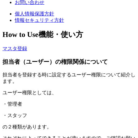
お問い合わせ
個人情報保護方針
情報セキュリティ方針
How to Use
機能・使い方
マスタ登録
担当者（ユーザー）の権限関係について
担当者を登録する時に設定するユーザー権限について紹介し
ます。
ユーザー権限としては、
・管理者
・スタッフ
の２種類があります。