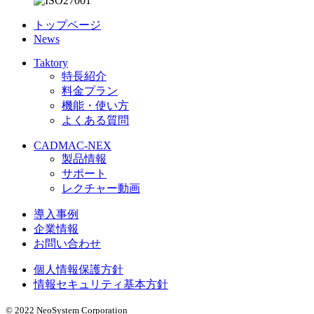
トップページ
News
Taktory
特長紹介
料金プラン
機能・使い方
よくある質問
CADMAC-NEX
製品情報
サポート
レクチャー動画
導入事例
企業情報
お問い合わせ
個人情報保護方針
情報セキュリティ基本方針
© 2022 NeoSystem Corporation