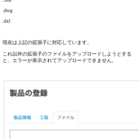
.dwg
.dxf
現在は上記の拡張子に対応しています。
これ以外の拡張子のファイルをアップロードしようとする
と、エラーが表示されてアップロードできません。