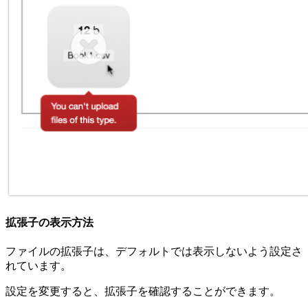
拡張子の表示方法
ファイルの拡張子は、デフォルトでは表示しないよう設定さ
れています。
設定を変更すると、拡張子を確認することができます。