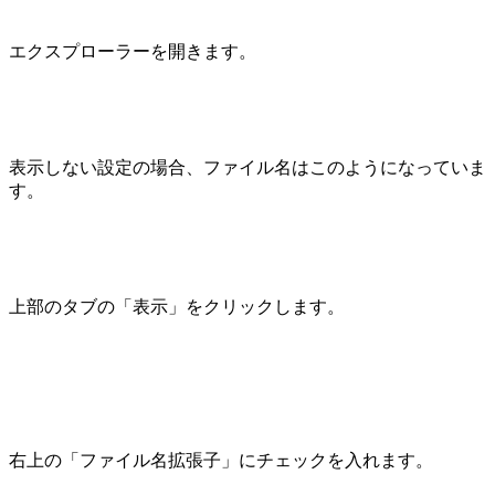
エクスプローラーを開きます。
表示しない設定の場合、ファイル名はこのようになっていま
す。
上部のタブの「表示」をクリックします。
右上の「ファイル名拡張子」にチェックを入れます。