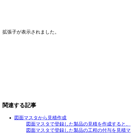
拡張子が表示されました。
関連する記事
図面マスタから見積作成
図面マスタで登録した製品の見積を作成すると、
図面マスタで登録した製品の工程の付与を見積マ