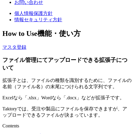
お問い合わせ
個人情報保護方針
情報セキュリティ方針
How to Use
機能・使い方
マスタ登録
ファイル管理にてアップロードできる拡張子につ
いて
拡張子とは、ファイルの種類を識別するために、ファイルの
名前（ファイル名）の末尾につけられる文字列です。
Excelなら「.xlsx」Wordなら「.docx」などが拡張子です。
Taktoryでは、受注や製品にファイルを保存できますが、ア
ップロードできるファイルが決まっています。
Contents