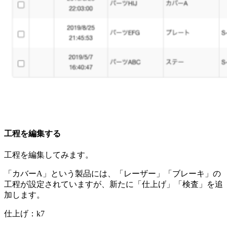
工程を編集する
工程を編集してみます。
「カバーA」という製品には、「レーザー」「ブレーキ」の
工程が設定されていますが、新たに「仕上げ」「検査」を追
加します。
仕上げ：k7