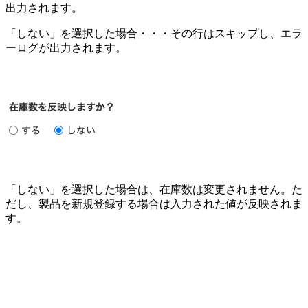
出力されます。
「しない」を選択した場合・・・その行はスキップし、エラ
ーログが出力されます。
「しない」を選択した場合は、在庫数は変更されません。た
だし、製品を新規登録する場合は入力された値が反映されま
す。