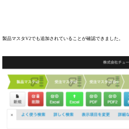
製品マスタV2でも追加されていることが確認できました。