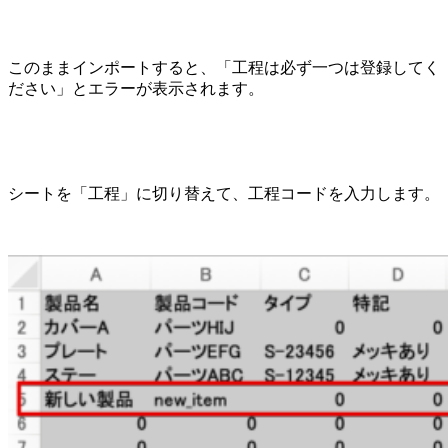
このままインポートすると、「工程は必ず一つは登録してく
ださい」とエラーが表示されます。
シートを「工程」に切り替えて、工程コードを入力します。