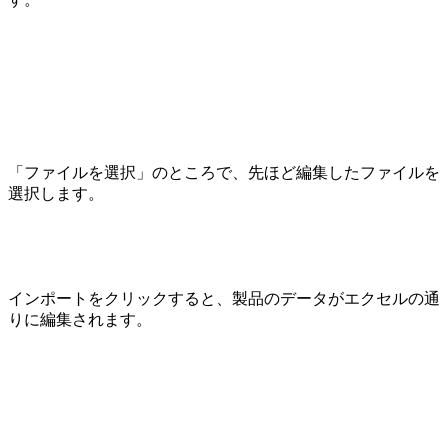
「ファイルを選択」のところで、先ほど編集したファイルを
選択します。
インポートをクリックすると、製品のデータがエクセルの通
りに編集されます。