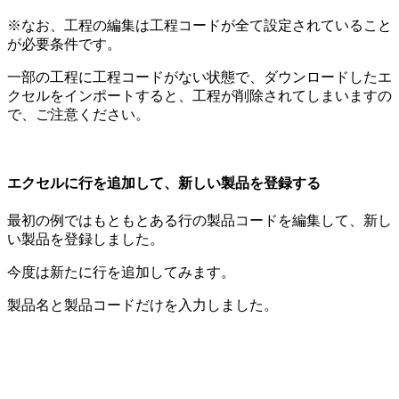
※なお、工程の編集は工程コードが全て設定されていること
が必要条件です。
一部の工程に工程コードがない状態で、ダウンロードしたエ
クセルをインポートすると、工程が削除されてしまいますの
で、ご注意ください。
エクセルに行を追加して、新しい製品を登録する
最初の例ではもともとある行の製品コードを編集して、新し
い製品を登録しました。
今度は新たに行を追加してみます。
製品名と製品コードだけを入力しました。