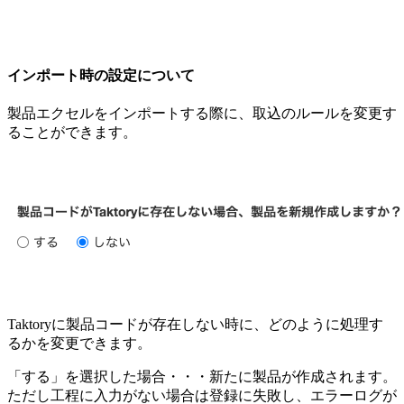
インポート時の設定について
製品エクセルをインポートする際に、取込のルールを変更す
ることができます。
Taktoryに製品コードが存在しない時に、どのように処理す
るかを変更できます。
「する」を選択した場合・・・新たに製品が作成されます。
ただし工程に入力がない場合は登録に失敗し、エラーログが