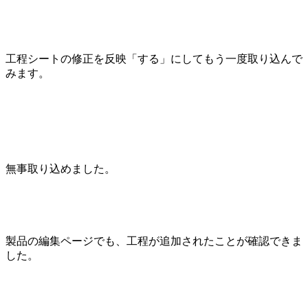
工程シートの修正を反映「する」にしてもう一度取り込んで
みます。
無事取り込めました。
製品の編集ページでも、工程が追加されたことが確認できま
した。