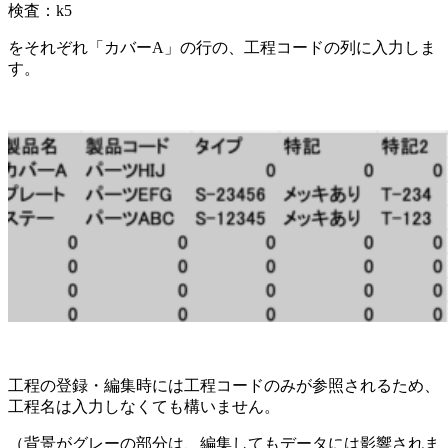
検査：k5
をそれぞれ「カバーA」の行の、工程コードの列に入力しま
す。
工程の登録・編集時には工程コードのみが参照されるため、
工程名は入力しなくても構いません。
（背景がグレーの部分は、編集してもデータには影響されま