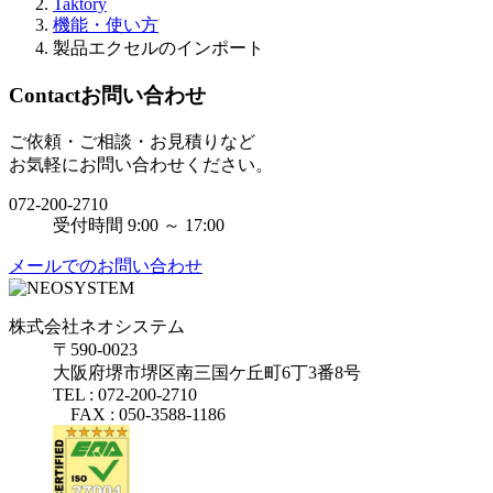
Taktory
機能・使い方
製品エクセルのインポート
Contact
お問い合わせ
ご依頼・ご相談・お見積りなど
お気軽にお問い合わせください。
072-200-2710
受付時間 9:00 ～ 17:00
メールでのお問い合わせ
株式会社ネオシステム
〒590-0023
大阪府堺市堺区南三国ケ丘町6丁3番8号
TEL : 072-200-2710
FAX : 050-3588-1186