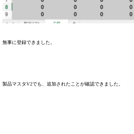
無事に登録できました。
製品マスタV2でも、追加されたことが確認できました。