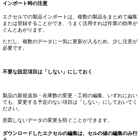
インポート時の注意
エクセルでの製品インポートは、複数の製品をまとめて編集
または登録することができ、うまく活用すれば作業の効率が
ぐんとあがります。
ただし、複数のデータに一気に更新が入るため、少し注意が
必要です。
不要な設定項目は「しない」にしておく
製品の新規追加・在庫数の変更・工程の編集、いずれにおい
ても、変更する予定のない項目は「しない」にしておいてく
ださい。
意図しないデータの変更を防ぐことができます。
ダウンロードしたエクセルの編集は、セルの値の編集のみ行
う