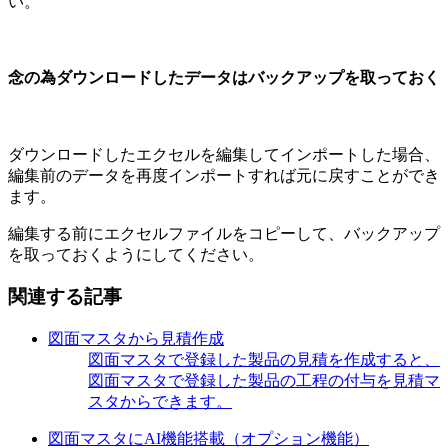
い。
念の為ダウンロードしたデータはバックアップを取っておく
ダウンロードしたエクセルを編集してインポートした場合、
編集前のデータを再度インポートすれば元に戻すことができ
ます。
編集する前にエクセルファイルをコピーして、バックアップ
を取っておくようにしてください。
関連する記事
図面マスタから見積作成
図面マスタで登録した製品の見積を作成すると、
図面マスタで登録した製品の工程の付与を見積マ
スタからできます。
図面マスタにAI機能搭載（オプション機能）