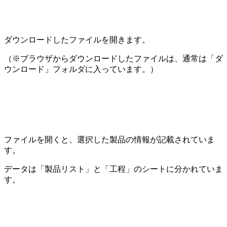
ダウンロードしたファイルを開きます。
（※ブラウザからダウンロードしたファイルは、通常は「ダ
ウンロード」フォルダに入っています。）
ファイルを開くと、選択した製品の情報が記載されていま
す。
データは「製品リスト」と「工程」のシートに分かれていま
す。