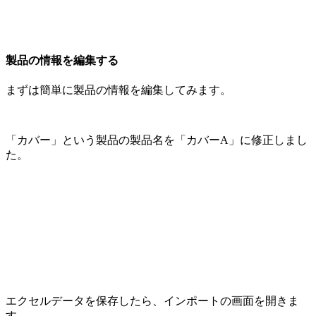
製品の情報を編集する
まずは簡単に製品の情報を編集してみます。
「カバー」という製品の製品名を「カバーA」に修正しまし
た。
エクセルデータを保存したら、インポートの画面を開きま
す。