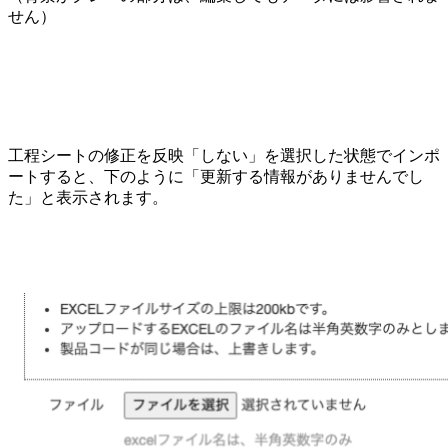
せん）
工程シートの修正を反映「しない」を選択した状態でインポ
ートすると、下のように「更新する情報がありませんでし
た」と表示されます。