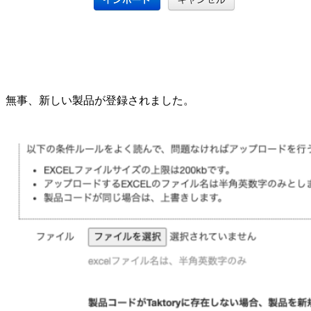
無事、新しい製品が登録されました。