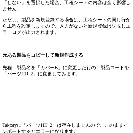
「しない」を選択した場合、工程シートの内容は全く影響し
ません。
ただし、製品を新規登録する場合は、工程シートの同じ行か
ら工程を設定しますので、入力がないと新規登録は失敗しエ
ラーログが出力されます。
元ある製品をコピーして新規作成する
先程、製品名を「カバーB」に変更した行の、製品コードを
「パーツHIJ_2」に変更してみます。
Taktoryに「パーツHIJ_2」は存在しませんので、このままイ
ンポートするとエラーになります。