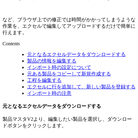
など、ブラウザ上での修正では時間がかかってしまうような
作業を、エクセルで編集してアップロードするだけで簡単に
行えます。
Contents
元となるエクセルデータをダウンロードする
製品の情報を編集する
インポート時の設定について
元ある製品をコピーして新規作成する
工程を編集する
エクセルに行を追加して、新しい製品を登録する
インポート時の注意
元となるエクセルデータをダウンロードする
製品マスタV2より、編集したい製品を選択し、ダウンロー
ドボタンをクリックします。