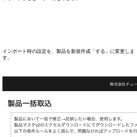
インポート時の設定を、製品を新規作成「する」に変更しま
す。