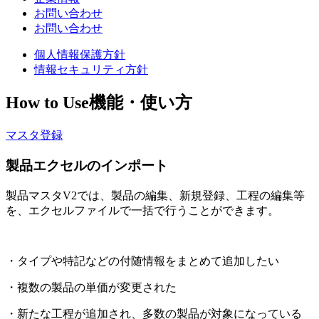
お問い合わせ
お問い合わせ
個人情報保護方針
情報セキュリティ方針
How to Use
機能・使い方
マスタ登録
製品エクセルのインポート
製品マスタV2では、製品の編集、新規登録、工程の編集等
を、エクセルファイルで一括で行うことができます。
・タイプや特記などの付随情報をまとめて追加したい
・複数の製品の単価が変更された
・新たな工程が追加され、多数の製品が対象になっている