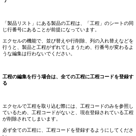
「製品リスト」にある製品の工程は、「工程」のシートの同
じ行番号にあることが前提になっています。
エクセルの機能で、並び替えや行削除、列の入れ替えなどを
行うと、製品と工程がずれてしまうため、行番号が変わるよ
うな編集は行わないでください。
工程の編集を行う場合は、全ての工程に工程コードを登録す
る
エクセルで工程を取り込む際には、工程コードのみを参照し
ているため、工程コードがないと、現在登録されている工程
が削除されてしまいます。
必ず全ての工程に、工程コードを登録するようにしてくださ