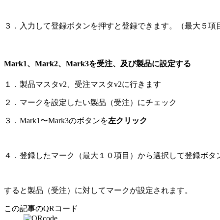
３．入力して登録ボタンを押すと登録できます。（最大５項
Mark1、Mark2、Mark3を受注、及び製品に設定する
１．製品マスタv2、受注マスタv2に行きます
２．マークを設定したい製品（受注）にチェック
３．Mark1〜Mark3のボタンを
左クリック
４．登録したマーク（最大１０項目）から選択して登録ボタ
すると製品（受注）に対してマークが設定されます。
この記事のQRコード