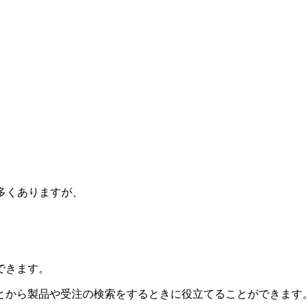
は多くありますが、
できます。
とから製品や受注の検索をするときに役立てることができます