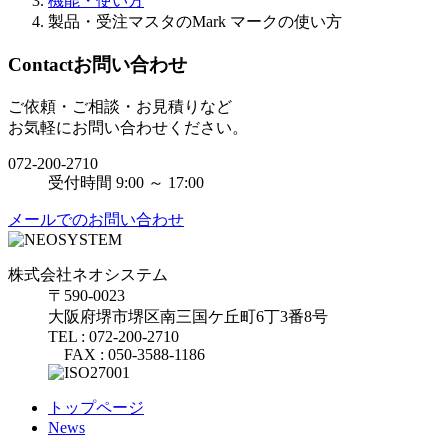
機能・使い方
製品・受注マスタのMark マークの使い方
Contact
お問い合わせ
ご依頼・ご相談・お見積りなど
お気軽にお問い合わせください。
072-200-2710
受付時間 9:00 ～ 17:00
メールでのお問い合わせ
株式会社ネオシステム
〒590-0023
大阪府堺市堺区南三国ケ丘町6丁3番8号
TEL : 072-200-2710
FAX : 050-3588-1186
トップページ
News