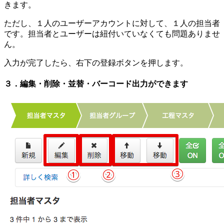
きます。
ただし、１人のユーザーアカウントに対して、１人の担当者
です。担当者とユーザーは紐付いていなくても問題ありませ
ん。
入力が完了したら、右下の登録ボタンを押します。
３．編集・削除・並替・バーコード出力ができます