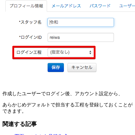
作成したユーザーでログイン後、アカウント設定から、
あらかじめデフォルトで担当する工程を登録しておくことが
できます。
関連する記事