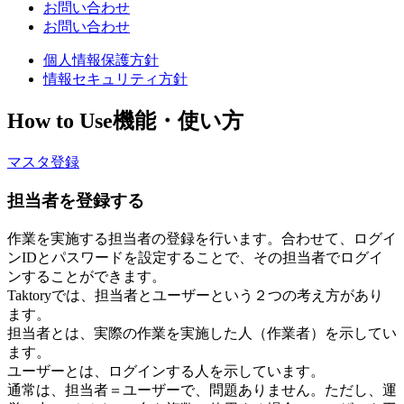
お問い合わせ
お問い合わせ
個人情報保護方針
情報セキュリティ方針
How to Use
機能・使い方
マスタ登録
担当者を登録する
作業を実施する担当者の登録を行います。合わせて、ログイ
ンIDとパスワードを設定することで、その担当者でログイ
ンすることができます。
Taktoryでは、担当者とユーザーという２つの考え方があり
ます。
担当者とは、実際の作業を実施した人（作業者）を示してい
ます。
ユーザーとは、ログインする人を示しています。
通常は、担当者＝ユーザーで、問題ありません。ただし、運