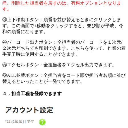
尚、削除した担当者を戻すのは、有料オプションとなりま
す。
③上下移動ボタン：順番を並び替えるときにクリックしま
す。この画面で↑移動をクリックすると、並び順が平成、令
和の順番になります。
④バーコード出力ボタン：全担当者のバーコードを１次元/
２次元どちらでも印刷できます。こちらを使って、作業の着
手完了時に使用することができます。
⑤エクセルボタン：全担当者をエクセル出力できます。
⑥ALL並替ボタン：全担当者をコード順や担当者名順に並び
替えるといったことが一発でできます。
４．担当工程を登録できます