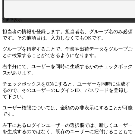
担当者の情報を登録します。担当者名、グループ名のみ必須
です。その他項目は、入力しなくてもOKです。
グループを指定することで、作業や出荷データをグループご
とに検索することができるようになります。
右半分にて、ユーザーを同時に生成するかのチェックボック
スがあります。
チェックボックスをONにすると、ユーザーを同時に生成す
るので、そのユーザーのログインID、パスワードを登録し
て下さい。
ユーザー権限については、金額のみ非表示にすることが可能
です。
左下にあるログインユーザーの選択欄では、新しくユーザー
を生成するのではなく、既存のユーザーに紐付けることもで