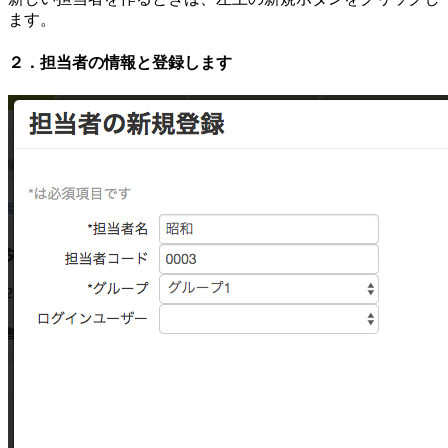
ます。
２．担当者の情報と登録します