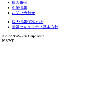
導入事例
企業情報
お問い合わせ
個人情報保護方針
情報セキュリティ基本方針
© 2022 NeoSystem Corporation
pagetop