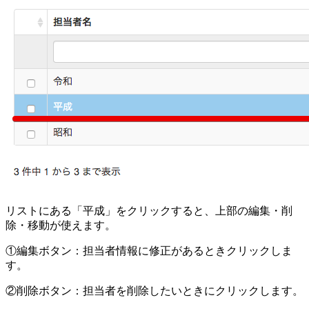
リストにある「平成」をクリックすると、上部の編集・削
除・移動が使えます。
①編集ボタン：担当者情報に修正があるときクリックしま
す。
②削除ボタン：担当者を削除したいときにクリックします。