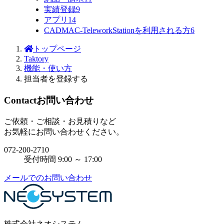
実績登録
9
アプリ
14
CADMAC-TeleworkStationを利用される方
6
トップページ
Taktory
機能・使い方
担当者を登録する
Contact
お問い合わせ
ご依頼・ご相談・お見積りなど
お気軽にお問い合わせください。
072-200-2710
受付時間 9:00 ～ 17:00
メールでのお問い合わせ
株式会社ネオシステム