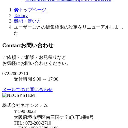
トップページ
Taktory
機能・使い方
ユーザーごとの編集権限の設定をリニューアルしまし
た
Contact
お問い合わせ
ご依頼・ご相談・お見積りなど
お気軽にお問い合わせください。
072-200-2710
受付時間 9:00 ～ 17:00
メールでのお問い合わせ
株式会社ネオシステム
〒590-0023
大阪府堺市堺区南三国ケ丘町6丁3番8号
TEL : 072-200-2710