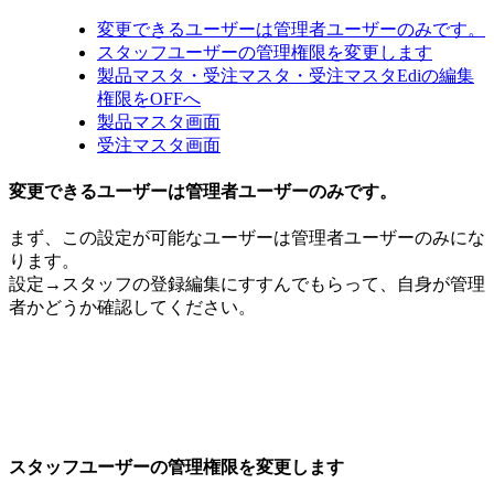
変更できるユーザーは管理者ユーザーのみです。
スタッフユーザーの管理権限を変更します
製品マスタ・受注マスタ・受注マスタEdiの編集
権限をOFFへ
製品マスタ画面
受注マスタ画面
変更できるユーザーは管理者ユーザーのみです。
まず、この設定が可能なユーザーは管理者ユーザーのみにな
ります。
設定→スタッフの登録編集にすすんでもらって、自身が管理
者かどうか確認してください。
スタッフユーザーの管理権限を変更します