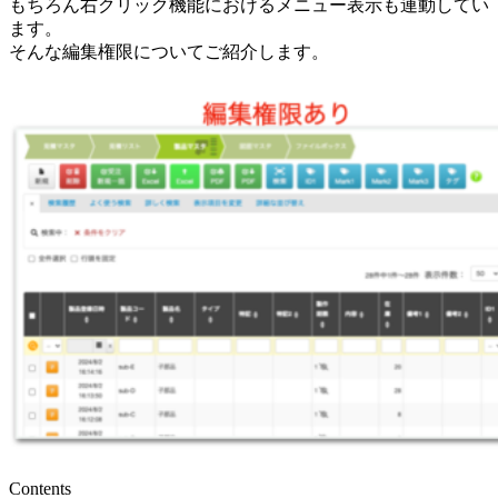
もちろん右クリック機能におけるメニュー表示も連動してい
ます。
そんな編集権限についてご紹介します。
Contents