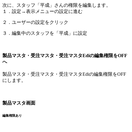
次に、スタッフ「平成」さんの権限を編集します。
１．設定→表示メニューの設定に進む
２．ユーザーの設定をクリック
３．編集中のスタッフを「平成」に設定
製品マスタ・受注マスタ・受注マスタEdiの編集権限をOFF
へ
製品マスタ・受注マスタ・受注マスタEdiの編集権限をOFF
にします。
製品マスタ画面
編集権限あり