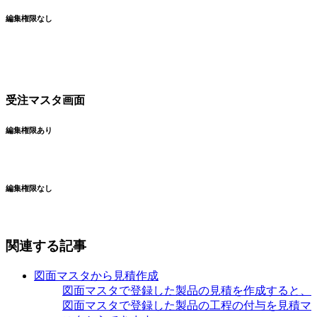
編集権限なし
受注マスタ画面
編集権限あり
編集権限なし
関連する記事
図面マスタから見積作成
図面マスタで登録した製品の見積を作成すると、
図面マスタで登録した製品の工程の付与を見積マ