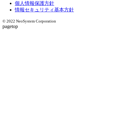
個人情報保護方針
情報セキュリティ基本方針
© 2022 NeoSystem Corporation
pagetop