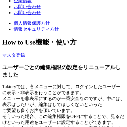
企業情報
お問い合わせ
お問い合わせ
個人情報保護方針
情報セキュリティ方針
How to Use
機能・使い方
マスタ登録
ユーザーごとの編集権限の設定をリニューアルし
ました
Taktoryでは、各メニューに対して、ログインしたユーザー
に表示・非表示を行うことができます。
メニューを非表示にするのが一番安全なのですが、中には、
表示はしたいが、編集はしてほしくないといった
ご要望も多くお声を頂いています。
そういった場合、この編集権限をOFFにすることで、見るだ
けといった用途をユーザーに設定することができます。